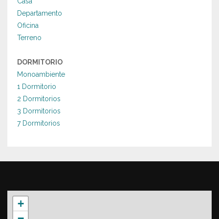
Casa
Departamento
Oficina
Terreno
DORMITORIO
Monoambiente
1 Dormitorio
2 Dormitorios
3 Dormitorios
7 Dormitorios
+
−