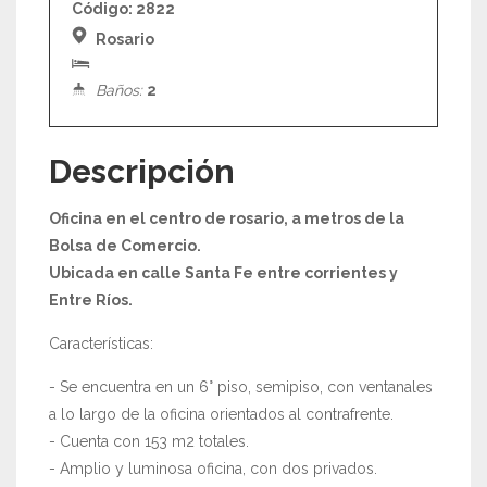
Código:
2822
Rosario
Baños:
2
Descripción
Oficina en el centro de rosario, a metros de la
Bolsa de Comercio.
Ubicada en calle Santa Fe entre corrientes y
Entre Ríos.
Características:
- Se encuentra en un 6° piso, semipiso, con ventanales
a lo largo de la oficina orientados al contrafrente.
- Cuenta con 153 m2 totales.
- Amplio y luminosa oficina, con dos privados.