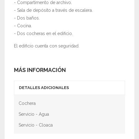
- Compartimento de archivo.
- Sala de depósito a través de escalera.
- Dos baños.
- Cocina.
- Dos cocheras en el edificio.
El edificio cuenta con seguridad.
MÁS INFORMACIÓN
DETALLES ADICIONALES
Cochera
Servicio - Agua
Servicio - Cloaca