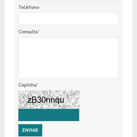
Teléfono
Consulta
*
Captcha
*